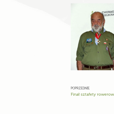
POPRZEDNIE
Finał sztafety rowerow